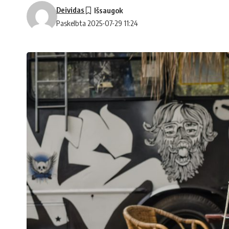
Deividas
Paskelbta 2025-07-29 11:24