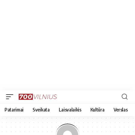
Patarimai
Sveikata
Laisvalaikis
Kultūra
Verslas