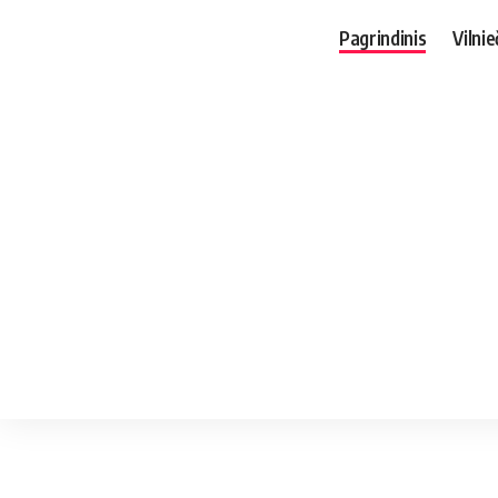
Pagrindinis
Vilnie