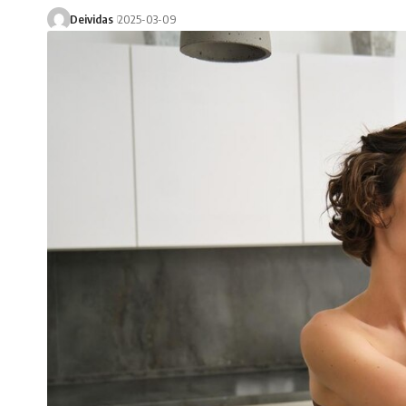
Deividas
2025-03-09