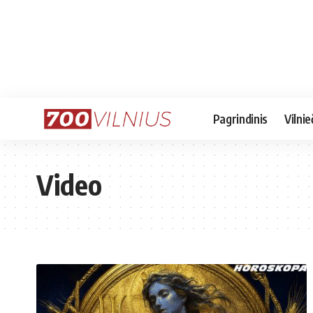
Pagrindinis
Vilnie
Video