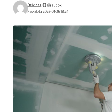
Deividas
Paskelbta 2026-01-26 18:24