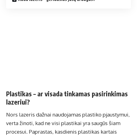
Plastikas – ar visada tinkamas pasirinkimas
lazeriui?
Nors lazeris dažnai naudojamas plastiko pjaustymui,
verta žinoti, kad ne visi plastikai yra saugūs šiam
procesui. Paprastas, kasdienis plastikas kartais