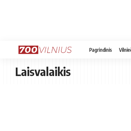
Pagrindinis
Vilnie
Laisvalaikis