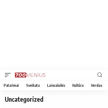
Patarimai
Sveikata
Laisvalaikis
Kultūra
Verslas
Uncategorized