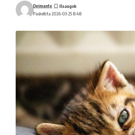
Deimante
Paskelbta 2026-03-25 8:48