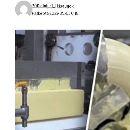
700vilnius
Paskelbta 2025-09-03 0:18