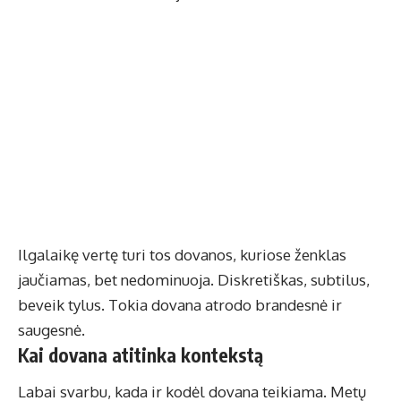
Ilgalaikę vertę turi tos dovanos, kuriose ženklas
jaučiamas, bet nedominuoja. Diskretiškas, subtilus,
beveik tylus. Tokia dovana atrodo brandesnė ir
saugesnė.
Kai dovana atitinka kontekstą
Labai svarbu, kada ir kodėl dovana teikiama. Metų