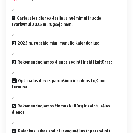
Geriausios dienos derliaus nuėmimui ir sodo
tvarkymui 2025 m. rugsėjo mėn.
2025 m. rugsėjo mėn. mėnulio kalendorius:
Rekomenduojamos dienos sodinti ir sėti kultūras:
Optimalūs dirvos paruošimo ir rudens tręšimo
terminai
Rekomenduojamos žiemos kultūrų ir salotų sėjos
dienos
Palankus laikas sodinti svogūnėlius ir persodinti