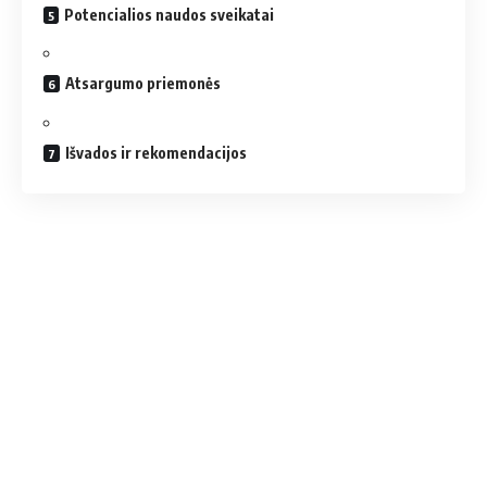
Potencialios naudos sveikatai
Atsargumo priemonės
Išvados ir rekomendacijos