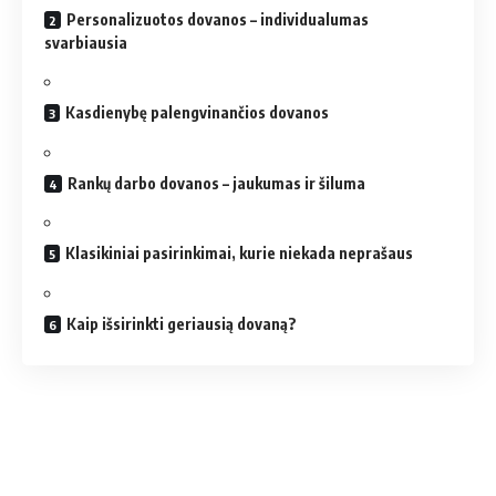
Personalizuotos dovanos – individualumas
svarbiausia
Kasdienybę palengvinančios dovanos
Rankų darbo dovanos – jaukumas ir šiluma
Klasikiniai pasirinkimai, kurie niekada neprašaus
Kaip išsirinkti geriausią dovaną?