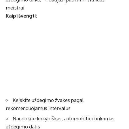
meistrai.
Kaip išvengti:
Keiskite uždegimo žvakes pagal
rekomenduojamus intervalus
Naudokite kokybiškas, automobiliui tinkamas
uždegimo dalis