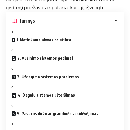
gedimų priežastis ir pataria, kaip jų išvengti.
Turinys
1. Netinkama alyvos priežiūra
2. Aušinimo sistemos gedimai
3. Uždegimo sistemos problemos
4. Degalų sistemos užteršimas
5. Pavaros diržo ar grandinės susidėvėjimas