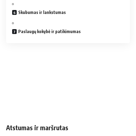
Skubumas ir lankstumas
Paslaugų kokybė ir patikimumas
Atstumas ir maršrutas