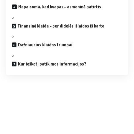
Nepaisoma, kad kvapas – asmeninė patirtis
Finansinė klaida – per didelės išlaidos iš karto
Dažniausios klaidos trumpai
Kur ieškoti patikimos informacijos?