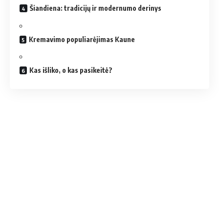
Šiandiena: tradicijų ir modernumo derinys
Kremavimo populiarėjimas Kaune
Kas išliko, o kas pasikeitė?