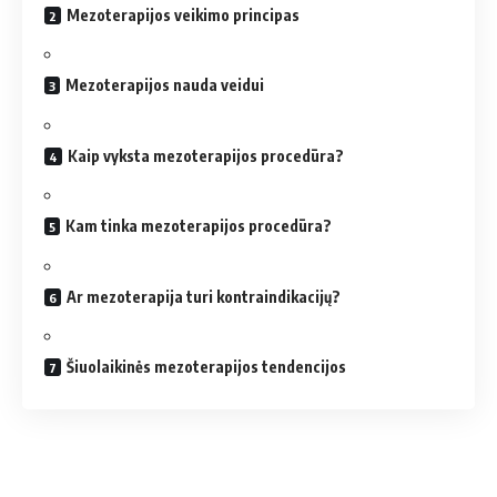
Mezoterapijos veikimo principas
Mezoterapijos nauda veidui
Kaip vyksta mezoterapijos procedūra?
Kam tinka mezoterapijos procedūra?
Ar mezoterapija turi kontraindikacijų?
Šiuolaikinės mezoterapijos tendencijos