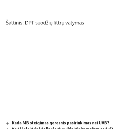
Šaltinis:
DPF suodžių filtrų valymas
Kada MB steigimas geresnis pasirinkimas nei UAB?