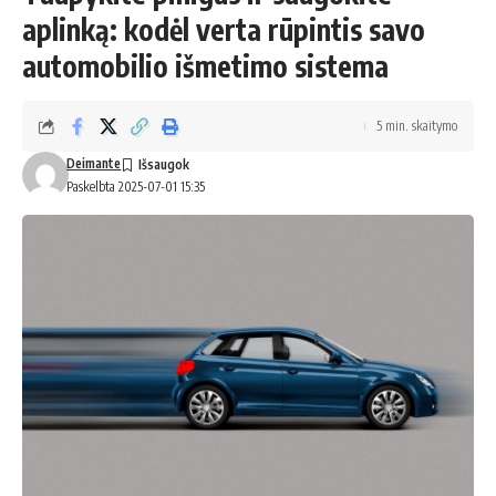
aplinką: kodėl verta rūpintis savo
automobilio išmetimo sistema
5 min. skaitymo
Deimante
Paskelbta 2025-07-01 15:35