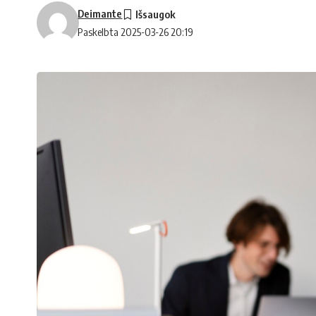
Deimante
Paskelbta 2025-03-26 20:19